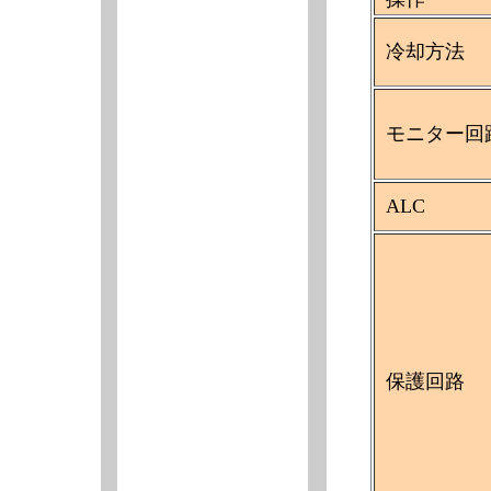
冷却方法
モニター回
ALC
保護回路